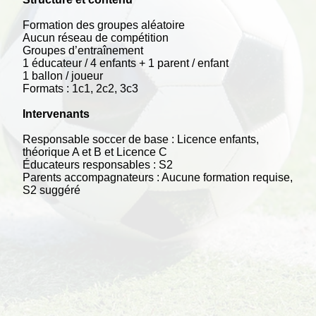
Formation des groupes aléatoire
Aucun réseau de compétition
Groupes d’entraînement
1 éducateur / 4 enfants + 1 parent / enfant
1 ballon / joueur
Formats : 1c1, 2c2, 3c3
Intervenants
Responsable soccer de base : Licence enfants,
théorique A et B et Licence C
Éducateurs responsables : S2
Parents accompagnateurs : Aucune formation requise,
S2 suggéré