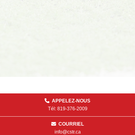
APPELEZ-NOUS
Tél: 819-376-2009
COURRIEL
info@cstr.ca