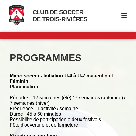
CLUB DE SOCCER
DE TROIS-RIVIÈRES
PROGRAMMES
Micro soccer - Initiation U-4 à U-7 masculin et
Féminin
Planification
Périodes : 12 semaines (été) / 7 semaines (automne) /
7 semaines (hiver)
Fréquence : 1 activité / semaine
Durée : 45 à 60 minutes
Possibilité de participation à deux festivals
Fête d'ouverture et de fermeture
Structure et contenu