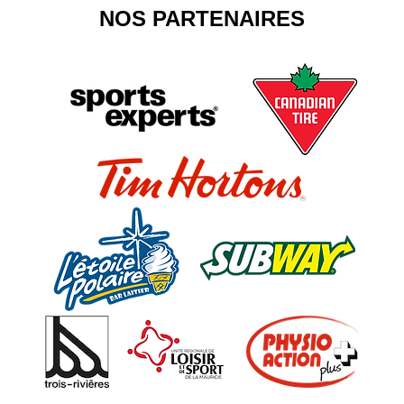
NOS PARTENAIRES