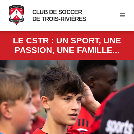
CLUB DE SOCCER
DE TROIS-RIVIÈRES
LE CSTR : UN SPORT, UNE
PASSION, UNE FAMILLE...