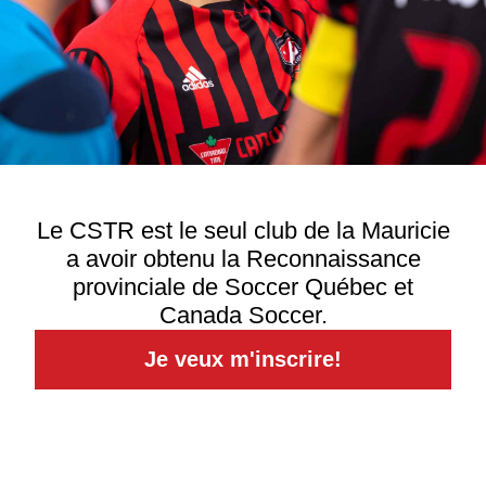
Le CSTR est le seul club de la Mauricie
a avoir obtenu la Reconnaissance
provinciale de Soccer Québec et
Canada Soccer.
Je veux m'inscrire!