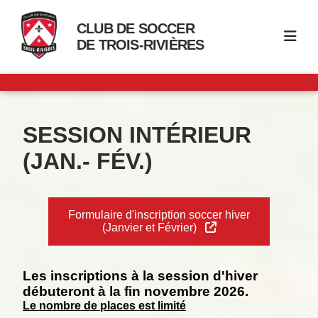
CLUB DE SOCCER
DE TROIS-RIVIÈRES
SESSION INTÉRIEUR
(JAN.- FÉV.)
Formulaire d'inscription soccer hiver
(Janvier et Février)
Les inscriptions à la session d'hiver
débuteront à la fin novembre 2026.
Le nombre de places est limité