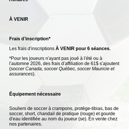
À VENIR
Frais d’inscription*
Les frais d'inscriptions
À VENIR pour 6 séances.
*Pour les joueurs n'ayant pas joué à l'été ou à
l'automne 2026, des frais d'affiliation de 61$ s'ajoutent
(
soccer Canada, soccer Québec, soccer Mauricie et
assurances
).
Équipement nécessaire
Souliers de soccer à crampons, protège-tibias, bas de
soccer, short, chandail de pratique (rouge) et gourde
d'eau identifiée au nom du joueur (se). En vente chez
nos partenaires.