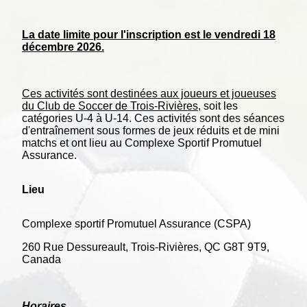
La date limite pour l'inscription est le vendredi 18
décembre 2026.
Ces activités sont destinées aux joueurs et joueuses
du Club de Soccer de Trois-Rivières,
soit les
catégories U-4 à U-14. Ces activités sont des séances
d'entraînement sous formes de jeux réduits et de mini
matchs et ont lieu au Complexe Sportif Promutuel
Assurance.
Lieu
Complexe sportif Promutuel Assurance (CSPA)
260 Rue Dessureault, Trois-Rivières, QC G8T 9T9,
Canada
Horaires