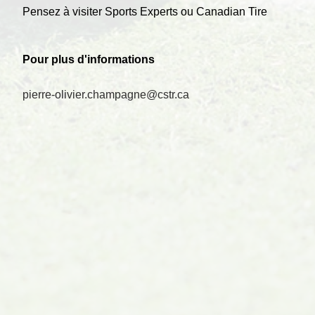
Pensez à visiter Sports Experts ou Canadian Tire
Pour plus d'informations
pierre-olivier.champagne@cstr.ca