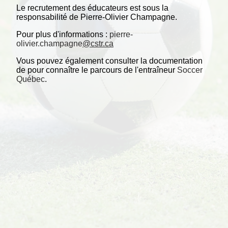
Le recrutement des éducateurs est sous la
responsabilité de Pierre-Olivier Champagne.
Pour plus d'informations :
pierre-
olivier.champagne
@cstr.ca
Vous pouvez également consulter la documentation
de pour connaître le parcours de l'entraîneur
Soccer
Québec
.