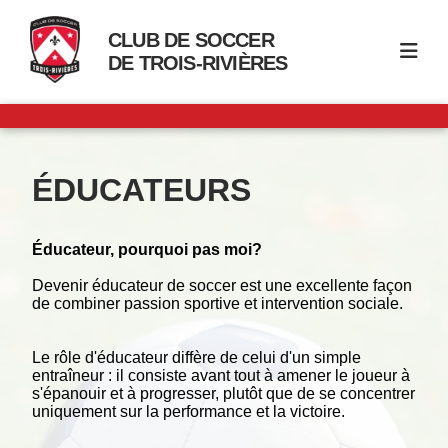
CLUB DE SOCCER
DE TROIS-RIVIÈRES
ÉDUCATEURS
Éducateur, pourquoi pas moi?
Devenir éducateur de soccer est une excellente façon
de combiner passion sportive et intervention sociale.
Le rôle d'éducateur diffère de celui d'un simple
entraîneur : il consiste avant tout à amener le joueur à
s'épanouir et à progresser, plutôt que de se concentrer
uniquement sur la performance et la victoire.