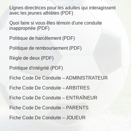
Lignes directrices pour les adultes qui interagissent
avec les jeunes athlètes (PDF)
Quoi faire si vous êtes témoin d'une conduite
inappropriée (PDF)
Politique de harcèlement (PDF)
Politique de remboursement (PDF)
Règle de deux (PDF)
Politique d'intégrité (PDF)
Fiche Code De Conduite – ADMINISTRATEUR
Fiche Code De Conduite – ARBITRES
Fiche Code De Conduite – ENTRAÎNEUR
Fiche Code De Conduite – PARENTS
Fiche Code De Conduite – JOUEUR