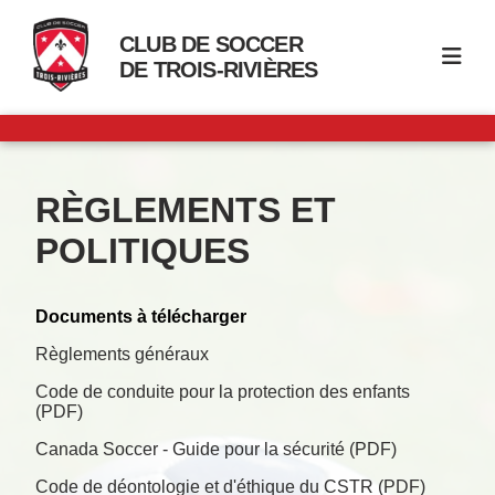
CLUB DE SOCCER
DE TROIS-RIVIÈRES
RÈGLEMENTS ET
POLITIQUES
Documents à télécharger
Règlements généraux
Code de conduite pour la protection des enfants
(PDF)
Canada Soccer - Guide pour la sécurité (PDF)
Code de déontologie et d'éthique du CSTR (PDF)