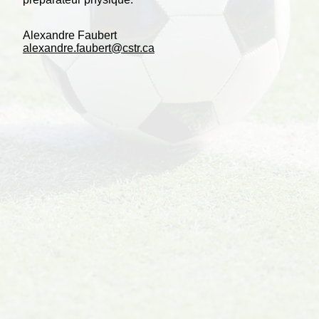
Alexandre Faubert
alexandre.faubert@cstr.ca