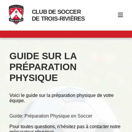
CLUB DE SOCCER
DE TROIS-RIVIÈRES
GUIDE SUR LA
PRÉPARATION
PHYSIQUE
Voici le guide sur la préparation physique de votre
équipe.
Guide: Préparation Physique en Soccer
Pour toutes questions, n'hésitez pas à contacter notre
préparateur physique.